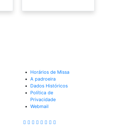
Horários de Missa
A padroeira
Dados Históricos
Política de
Privacidade
Webmail