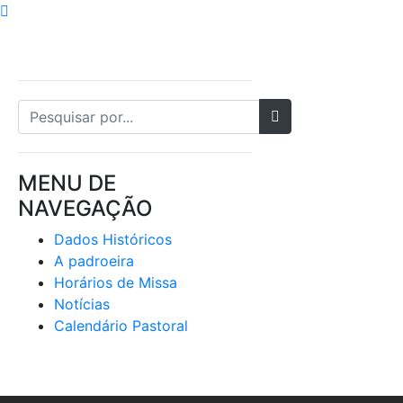
MENU DE
NAVEGAÇÃO
Dados Históricos
A padroeira
Horários de Missa
Notícias
Calendário Pastoral